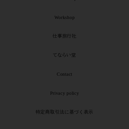
Workshop
仕事旅行社
てならい堂
Contact
Privacy policy
特定商取引法に基づく表示