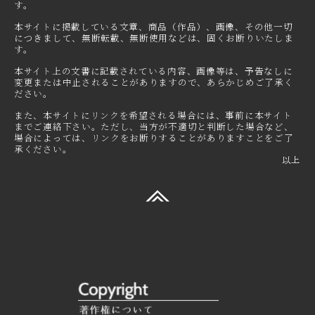
す。
本サイトに掲載している文章、商品（作品）、画像、その他一切
につきまして、無断転載、無断使用などは、固くお断りいたしま
す。
本サイト上の文書に記載されている内容、画像等は、予告なしに
変更または中止されることがありますので、あらかじめご了承く
ださい。
また、本サイトにリンクを希望される場合には、事前に本サイト
までご連絡下さい。ただし、当方が不適切と判断した場合など、
場合によっては、リンクをお断りすることがありますことをご了
承ください。
以上