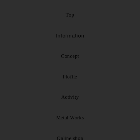
Top
Information
Concept
Plofile
Activity
Metal Works
Online shop