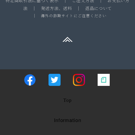
特定商取引法に基づく表示
｜
ご注文方法
｜
お支払い方
法
｜
発送方法、送料
｜
返品について
｜
海外の詐欺サイトにご注意ください
Top
Information