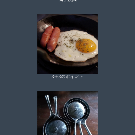
3＋3のポイント