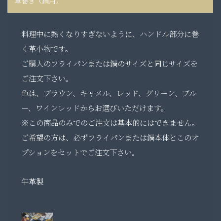
革巻き（鍋用）
料理中に熱くなりすぎないように、ハンドル部分に巻
く革小物です。
ご購入のフライパンまたは鍋のサイズと同じサイズを
ご注文下さい。
色は、ブラウン、キャメル、レッド、グリーン、ブル
ー、ワインレッドからお選びいただけます。
※この商品のみでのご注文は基本的にはできません。
ご希望の方は、必ずフライパンまたは鍋本体とこのオ
プションをセットでご注文下さい。
牛革製