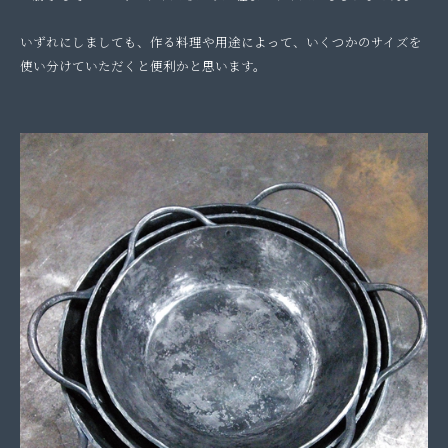
いずれにしましても、作る料理や用途によって、いくつかのサイズを
使い分けていただくと便利かと思います。