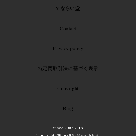
てならい堂
Contact
Privacy policy
特定商取引法に基づく表示
Copyright
Blog
Since 2005.2.18
Copyright 2005-2026 Metal NEKO