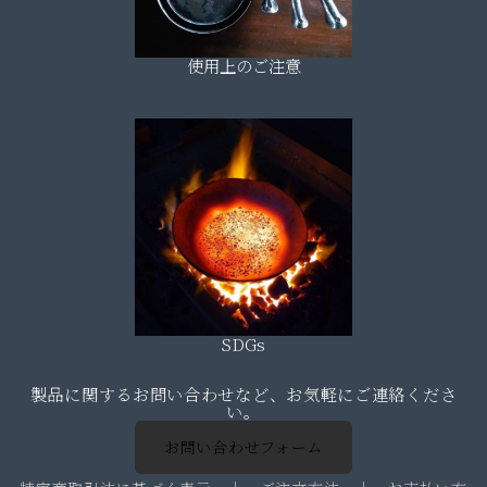
使用上のご注意
SDGs
製品に関するお問い合わせなど、お気軽にご連絡くださ
い。
お問い合わせフォーム