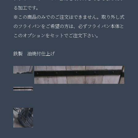
る加工です。
※この商品のみでのご注文はできません。取り外し式
のフライパンをご希望の方は、必ずフライパン本体と
このオプションをセットでご注文下さい。
鉄製 油焼付仕上げ