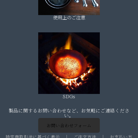
使用上のご注意
SDGs
製品に関するお問い合わせなど、お気軽にご連絡くださ
い。
お問い合わせフォーム
特定商取引法に基づく表示
｜
ご注文方法
｜
お支払い方