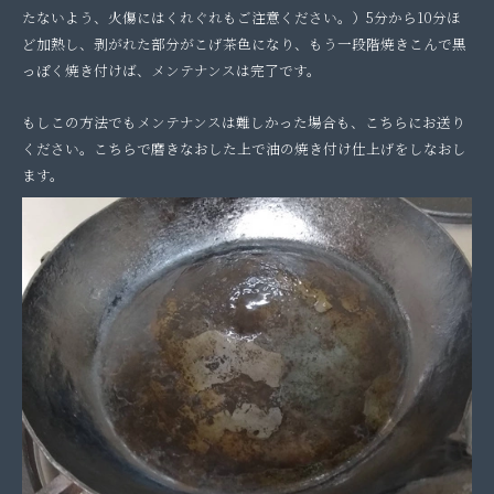
たないよう、火傷にはくれぐれもご注意ください。）5分から10分ほ
ど加熱し、剥がれた部分がこげ茶色になり、もう一段階焼きこんで黒
っぽく焼き付けば、メンテナンスは完了です。
もしこの方法でもメンテナンスは難しかった場合も、こちらにお送り
ください。こちらで磨きなおした上で油の焼き付け仕上げをしなおし
ます。