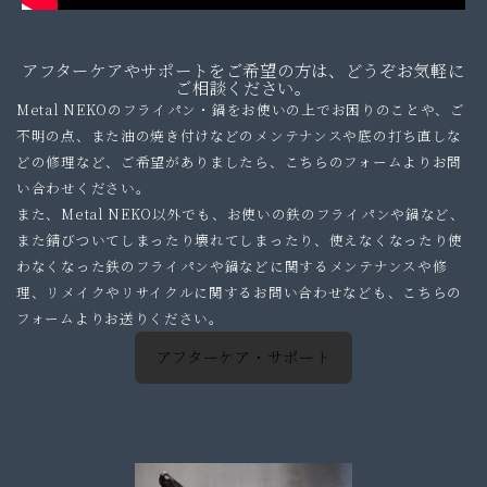
アフターケアやサポートをご希望の方は、どうぞお気軽に
ご相談ください。
Metal NEKOのフライパン・鍋をお使いの上でお困りのことや、ご
不明の点、また油の焼き付けなどのメンテナンスや底の打ち直しな
どの修理など、ご希望がありましたら、こちらのフォームよりお問
い合わせください。
また、Metal NEKO以外でも、お使いの鉄のフライパンや鍋など、
また錆びついてしまったり壊れてしまったり、使えなくなったり使
わなくなった鉄のフライパンや鍋などに関するメンテナンスや修
理、リメイクやリサイクルに関するお問い合わせなども、こちらの
フォームよりお送りください。
アフターケア・サポート