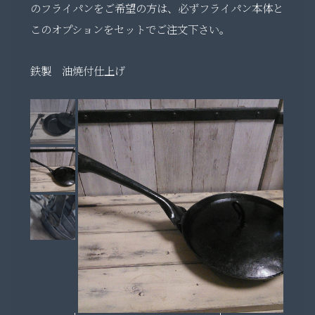
のフライパンをご希望の方は、必ずフライパン本体と
このオプションをセットでご注文下さい。
鉄製 油焼付仕上げ