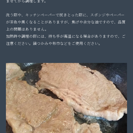
ませてから調理します。
洗う際や、キッチンペーパーで拭きとった際に、スポンジやペーパー
が茶色や黒くなることがありますが、焦げや余分な油ですので、品質
上の問題はありません。
加熱時や調理の際には、持ち手が高温になる場合がありますので、ご
注意ください。鍋つかみや布巾などをご使用ください。