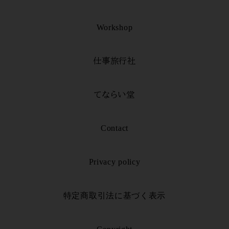
Workshop
仕事旅行社
てならい堂
Contact
Privacy policy
特定商取引法に基づく表示