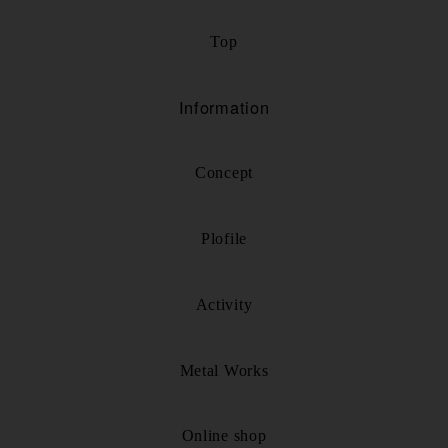
Top
Information
Concept
Plofile
Activity
Metal Works
Online shop