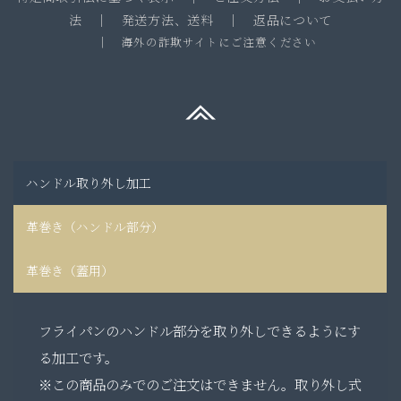
法
｜
発送方法、送料
｜
返品について
｜
海外の詐欺サイトにご注意ください
ハンドル取り外し加工
革巻き（ハンドル部分）
革巻き（蓋用）
フライパンのハンドル部分を取り外しできるようにす
る加工です。
※この商品のみでのご注文はできません。取り外し式